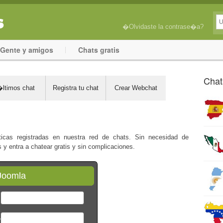
�Olvidaste la contrase�a?
Gente y amigos
Chats gratis
Chat
ltimos chat
Registra tu chat
Crear Webchat
icas registradas en nuestra red de chats. Sin necesidad de
s y entra a chatear gratis y sin complicaciones.
Joomla
*