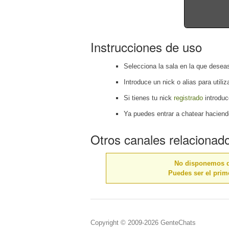
Instrucciones de uso
Selecciona la sala en la que desea
Introduce un nick o alias para utili
Si tienes tu nick
registrado
introduc
Ya puedes entrar a chatear haciend
Otros canales relacionad
No disponemos de
Puedes ser el prim
Copyright © 2009-2026 GenteChats