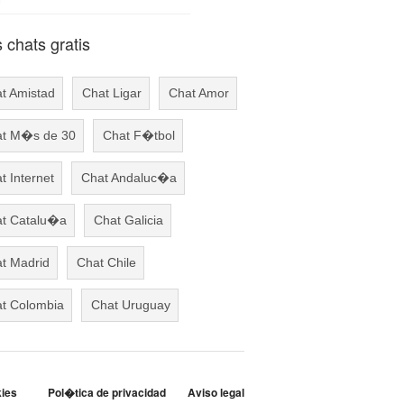
chats gratis
t Amistad
Chat Ligar
Chat Amor
t M�s de 30
Chat F�tbol
t Internet
Chat Andaluc�a
t Catalu�a
Chat Galicia
t Madrid
Chat Chile
t Colombia
Chat Uruguay
kies
Pol�tica de privacidad
Aviso legal