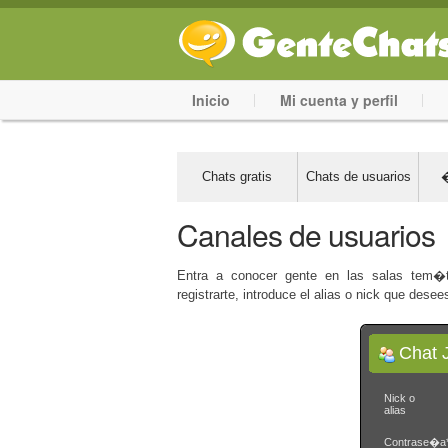
Inicio
Mi cuenta y perfil
Chats gratis
Chats de usuarios
�
Canales de usuarios
Entra a conocer gente en las salas tem�t
registrarte, introduce el alias o nick que desee
Chat 
Nick o
alias
Contrase�a