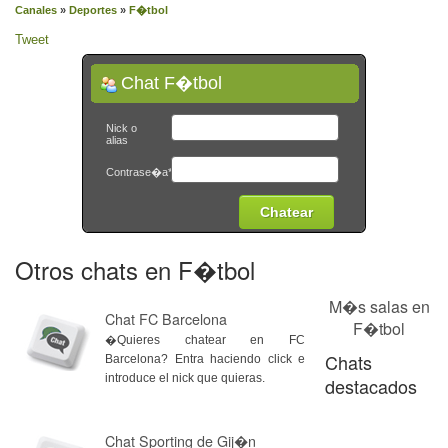
Canales
»
Deportes
»
F�tbol
Tweet
Chat F�tbol
Nick o
alias
Contrase�a*
Otros chats en F�tbol
M�s salas en
Chat FC Barcelona
F�tbol
�Quieres chatear en FC
Chats
Barcelona? Entra haciendo click e
introduce el nick que quieras.
destacados
Chat Sporting de Gij�n