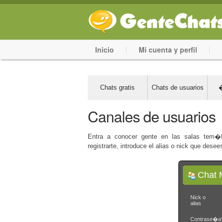
Inicio
Mi cuenta y perfil
Chats gratis
Chats de usuarios
�
Canales de usuarios
Entra a conocer gente en las salas tem�t
registrarte, introduce el alias o nick que desee
Chat 
Nick o
alias
Contrase�a