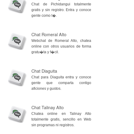
Chat de Pichidangui totalmente
gratis y sin registro. Entra y conoce
gente como t�.
Chat Romeral Alto
Webchat de Romeral Alto, chatea
online con otros usuarios de forma
gratu�ta y f�cil.
Chat Diaguita
Chat para Diaguita entra y conoce
gente que comparta contigo
aficiones y gustos.
Chat Talinay Alto
Chatea online en Talinay Alto
totalmente gratis, sencillo en Web
sin programas ni registros.