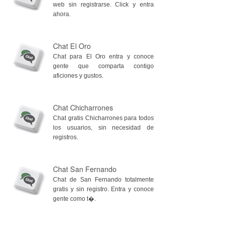
web sin registrarse. Click y entra
ahora.
Chat El Oro
Chat para El Oro entra y conoce
gente que comparta contigo
aficiones y gustos.
Chat Chicharrones
Chat gratis Chicharrones para todos
los usuarios, sin necesidad de
registros.
Chat San Fernando
Chat de San Fernando totalmente
gratis y sin registro. Entra y conoce
gente como t�.