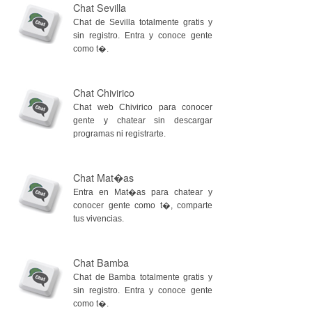
Chat Sevilla
Chat de Sevilla totalmente gratis y
sin registro. Entra y conoce gente
como t�.
Chat Chivirico
Chat web Chivirico para conocer
gente y chatear sin descargar
programas ni registrarte.
Chat Mat�as
Entra en Mat�as para chatear y
conocer gente como t�, comparte
tus vivencias.
Chat Bamba
Chat de Bamba totalmente gratis y
sin registro. Entra y conoce gente
como t�.