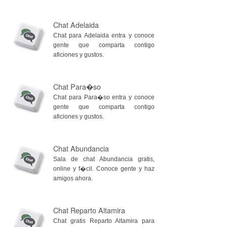
Chat Adelaida
Chat para Adelaida entra y conoce
gente que comparta contigo
aficiones y gustos.
Chat Para�so
Chat para Para�so entra y conoce
gente que comparta contigo
aficiones y gustos.
Chat Abundancia
Sala de chat Abundancia gratis,
online y f�cil. Conoce gente y haz
amigos ahora.
Chat Reparto Altamira
Chat gratis Reparto Altamira para