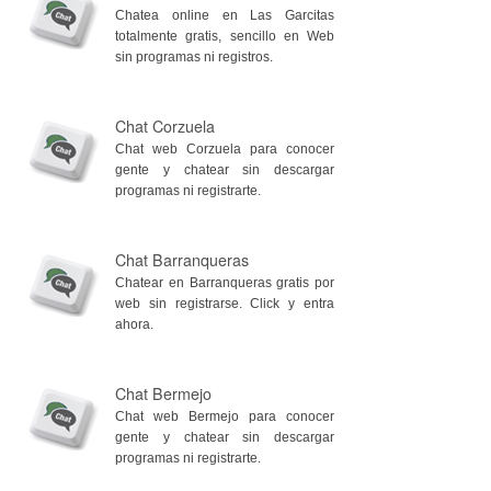
Chatea online en Las Garcitas
totalmente gratis, sencillo en Web
sin programas ni registros.
Chat Corzuela
Chat web Corzuela para conocer
gente y chatear sin descargar
programas ni registrarte.
Chat Barranqueras
Chatear en Barranqueras gratis por
web sin registrarse. Click y entra
ahora.
Chat Bermejo
Chat web Bermejo para conocer
gente y chatear sin descargar
programas ni registrarte.