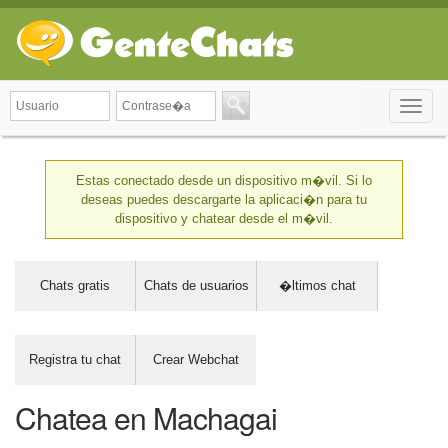
Toggle
naviga
Estas conectado desde un dispositivo m�vil. Si lo
deseas puedes descargarte la aplicaci�n para tu
dispositivo y chatear desde el m�vil.
Chats gratis
Chats de usuarios
�ltimos chat
Registra tu chat
Crear Webchat
Chatea en Machagai