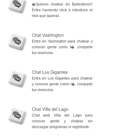
�Quieres chatear en Ballesteros?
Entra haciendo click e introduce el
nick que quieras.
Chat Vashington
Entra en Vashington para chatear y
conocer gente como t�, comparte
tus vivencias.
Chat Los Gigantes
Entra en Los Gigantes para chatear
y conocer gente como t�, comparte
tus vivencias.
Chat Villa del Lago
Chat web Villa del Lago para
conocer gente y chatear sin
descargar programas ni registrarte.