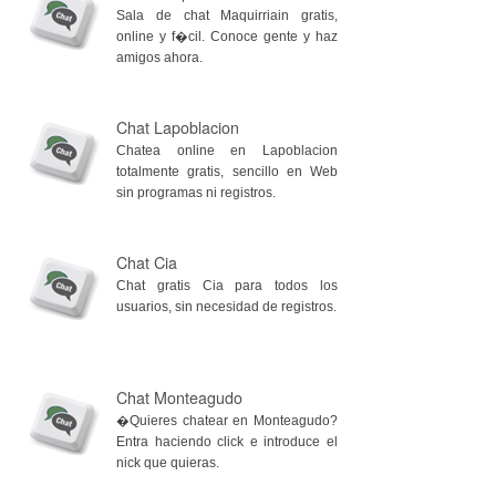
Sala de chat Maquirriain gratis,
online y f�cil. Conoce gente y haz
amigos ahora.
Chat Lapoblacion
Chatea online en Lapoblacion
totalmente gratis, sencillo en Web
sin programas ni registros.
Chat Cia
Chat gratis Cia para todos los
usuarios, sin necesidad de registros.
Chat Monteagudo
�Quieres chatear en Monteagudo?
Entra haciendo click e introduce el
nick que quieras.