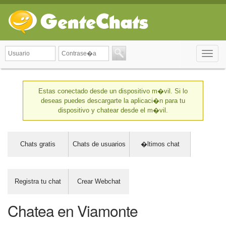
Toggle
naviga
Estas conectado desde un dispositivo m�vil. Si lo
deseas puedes descargarte la aplicaci�n para tu
dispositivo y chatear desde el m�vil.
Chats gratis
Chats de usuarios
�ltimos chat
Registra tu chat
Crear Webchat
Chatea en Viamonte