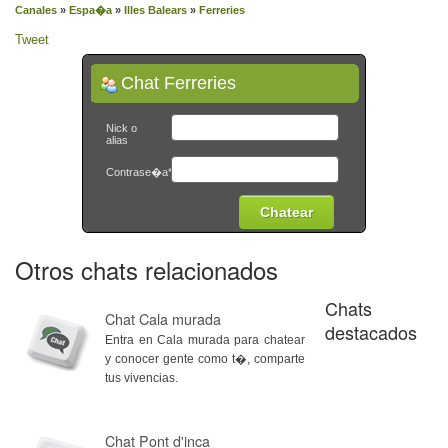
Canales
»
Espa�a
»
Illes Balears
»
Ferreries
Tweet
Chat Ferreries
Nick o
alias
Contrase�a*
Otros chats relacionados
Chats
Chat Cala murada
destacados
Entra en Cala murada para chatear
y conocer gente como t�, comparte
tus vivencias.
Chat Pont d'inca