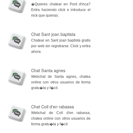
�Quieres chatear en Pont d'inca?
Entra haciendo click e introduce el
nick que quieras.
Chat Sant joan baptista
Chatear en Sant joan baptista gratis
por web sin registrarse. Click y entra
ahora.
Chat Santa agnes
Webchat de Santa agnes, chatea
online con otros usuarios de forma
gratu�ta y f�cil.
Chat Coll d'en rabassa
Webchat de Coll d'en rabassa,
chatea online con otros usuarios de
forma gratu�ta y f�cil.