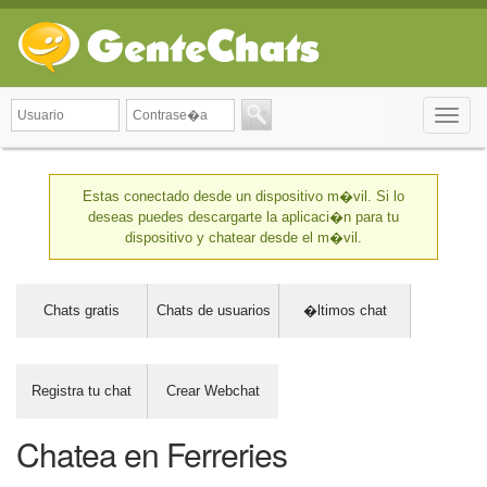
Toggle
naviga
Estas conectado desde un dispositivo m�vil. Si lo
deseas puedes descargarte la aplicaci�n para tu
dispositivo y chatear desde el m�vil.
Chats gratis
Chats de usuarios
�ltimos chat
Registra tu chat
Crear Webchat
Chatea en Ferreries