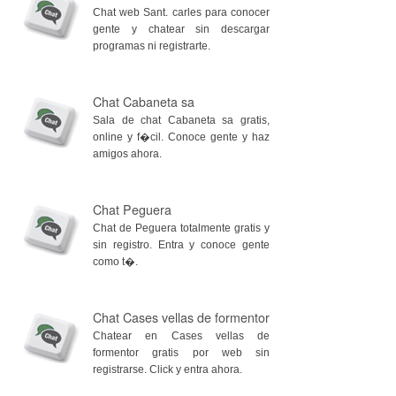
Chat web Sant. carles para conocer
gente y chatear sin descargar
programas ni registrarte.
Chat Cabaneta sa
Sala de chat Cabaneta sa gratis,
online y f�cil. Conoce gente y haz
amigos ahora.
Chat Peguera
Chat de Peguera totalmente gratis y
sin registro. Entra y conoce gente
como t�.
Chat Cases vellas de formentor
Chatear en Cases vellas de
formentor gratis por web sin
registrarse. Click y entra ahora.