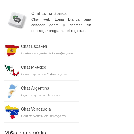
Chat Loma Blanca
Chat web Loma Blanca para
conocer gente y chatear sin
descargar programas ni registrarte.
Chat Espa�a
Chatea con gente de Espa�a gratis.
Chat M�xico
Conoce gente en M�xico gratis.
Chat Argentina
Liga con gente de Argentina.
Chat Venezuela
Chat de Venezuela sin registro.
M�s chats gratis