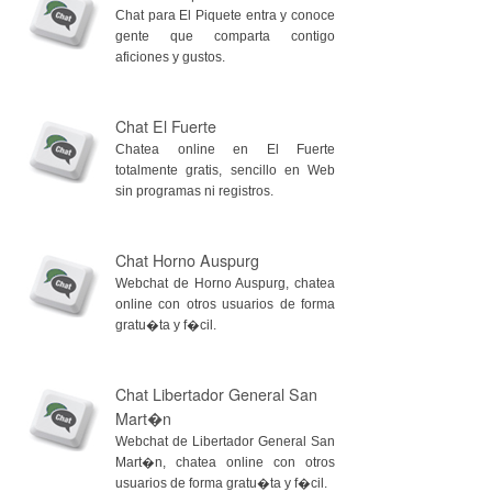
Chat para El Piquete entra y conoce
gente que comparta contigo
aficiones y gustos.
Chat El Fuerte
Chatea online en El Fuerte
totalmente gratis, sencillo en Web
sin programas ni registros.
Chat Horno Auspurg
Webchat de Horno Auspurg, chatea
online con otros usuarios de forma
gratu�ta y f�cil.
Chat Libertador General San
Mart�n
Webchat de Libertador General San
Mart�n, chatea online con otros
usuarios de forma gratu�ta y f�cil.