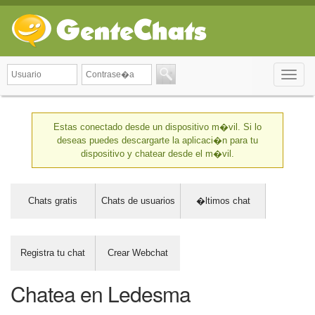
Toggle
naviga
Estas conectado desde un dispositivo m�vil. Si lo
deseas puedes descargarte la aplicaci�n para tu
dispositivo y chatear desde el m�vil.
Chats gratis
Chats de usuarios
�ltimos chat
Registra tu chat
Crear Webchat
Chatea en Ledesma