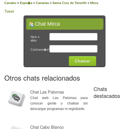
Canales
»
Espa�a
»
Canarias
»
Santa Cruz de Tenerife
»
Mirca
Tweet
Chat Mirca
Nick o
alias
Contrase�a*
Otros chats relacionados
Chats
Chat Las Palomas
destacados
Chat web Las Palomas para
conocer gente y chatear sin
descargar programas ni registrarte.
Chat Cabo Blanco