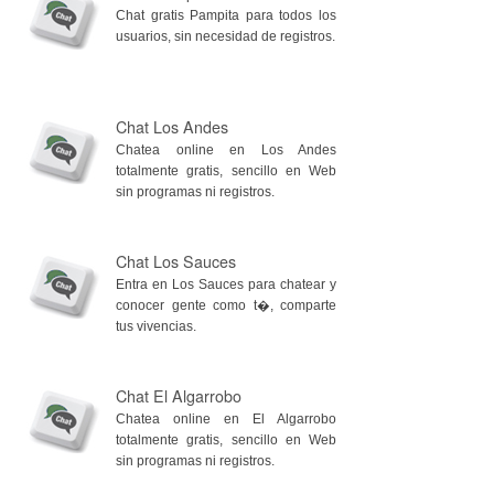
Chat gratis Pampita para todos los
usuarios, sin necesidad de registros.
Chat Los Andes
Chatea online en Los Andes
totalmente gratis, sencillo en Web
sin programas ni registros.
Chat Los Sauces
Entra en Los Sauces para chatear y
conocer gente como t�, comparte
tus vivencias.
Chat El Algarrobo
Chatea online en El Algarrobo
totalmente gratis, sencillo en Web
sin programas ni registros.