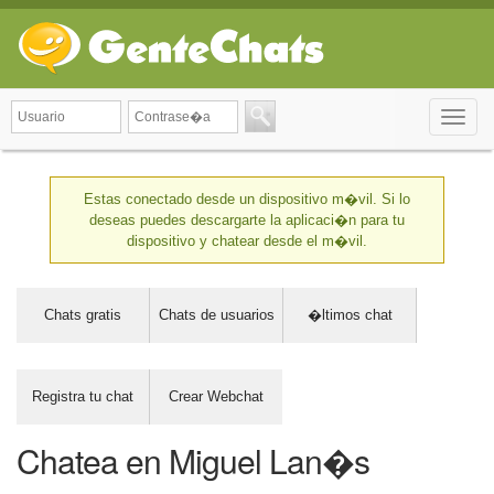
Toggle
naviga
Estas conectado desde un dispositivo m�vil. Si lo
deseas puedes descargarte la aplicaci�n para tu
dispositivo y chatear desde el m�vil.
Chats gratis
Chats de usuarios
�ltimos chat
Registra tu chat
Crear Webchat
Chatea en Miguel Lan�s