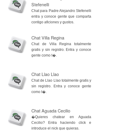
Stefenelli
Chat para Padre Alejandro Stefenelli
entra y conoce gente que comparta
contigo aficiones y gustos.
Chat Villa Regina
Chat de Villa Regina totalmente
gratis y sin registro. Entra y conoce
gente como t�.
Chat Llao Llao
Chat de Llao Llao totalmente gratis y
sin registro. Entra y conoce gente
como t�.
Chat Aguada Cecilio
�Quieres chatear en Aguada
Cecilio? Entra haciendo click e
introduce el nick que quieras.