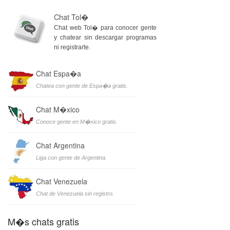
Chat Tol�
Chat web Tol� para conocer gente
y chatear sin descargar programas
ni registrarte.
Chat Espa�a
Chatea con gente de Espa�a gratis.
Chat M�xico
Conoce gente en M�xico gratis.
Chat Argentina
Liga con gente de Argentina.
Chat Venezuela
Chat de Venezuela sin registro.
M�s chats gratis