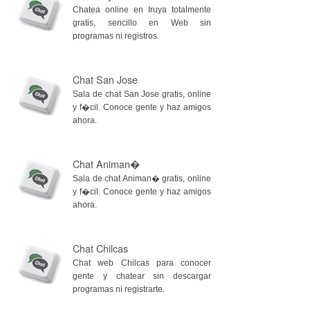
Chatea online en Iruya totalmente
gratis, sencillo en Web sin
programas ni registros.
Chat San Jose
Sala de chat San Jose gratis, online
y f�cil. Conoce gente y haz amigos
ahora.
Chat Animan�
Sala de chat Animan� gratis, online
y f�cil. Conoce gente y haz amigos
ahora.
Chat Chilcas
Chat web Chilcas para conocer
gente y chatear sin descargar
programas ni registrarte.