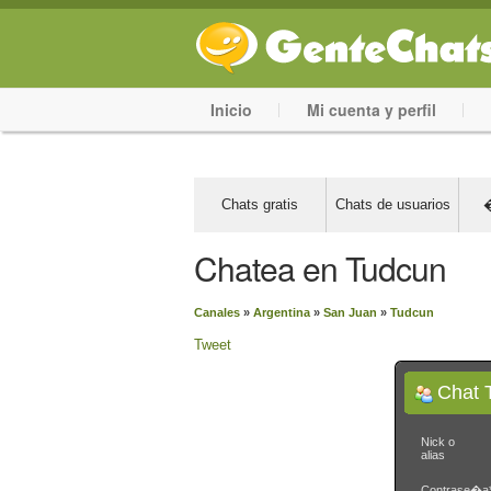
Inicio
Mi cuenta y perfil
Chats gratis
Chats de usuarios
�
Chatea en Tudcun
Canales
»
Argentina
»
San Juan
»
Tudcun
Tweet
Chat 
Nick o
alias
Contrase�a