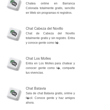
Chatea online en Barranca
Colorada totalmente gratis, sencillo
en Web sin programas ni registros.
Chat Cabeza del Novillo
Chat de Cabeza del Novillo
totalmente gratis y sin registro. Entra
y conoce gente como t�.
Chat Los Molles
Entra en Los Molles para chatear y
conocer gente como t�, comparte
tus vivencias.
Chat Batavia
Sala de chat Batavia gratis, online y
f�cil. Conoce gente y haz amigos
ahora.