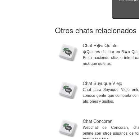
Otros chats relacionados
Chat R�o Quinto
�Quieres chatear en R�o Quin
Entra haciendo click e introduc
nick que quieras.
Chat Suyuque Viejo
Chat para Suyuque Viejo entr
conoce gente que comparta con
aficiones y gustos.
Chat Concoran
Webchat de Concoran, cha
online con otros usuarios de f