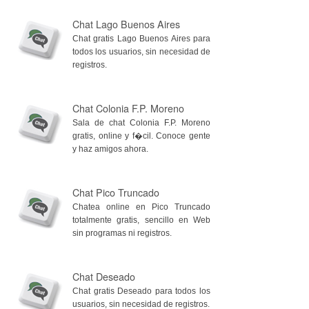
Chat Lago Buenos Aires
Chat gratis Lago Buenos Aires para
todos los usuarios, sin necesidad de
registros.
Chat Colonia F.P. Moreno
Sala de chat Colonia F.P. Moreno
gratis, online y f�cil. Conoce gente
y haz amigos ahora.
Chat Pico Truncado
Chatea online en Pico Truncado
totalmente gratis, sencillo en Web
sin programas ni registros.
Chat Deseado
Chat gratis Deseado para todos los
usuarios, sin necesidad de registros.