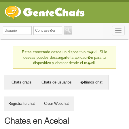
Toggle
naviga
Estas conectado desde un dispositivo m�vil. Si lo
deseas puedes descargarte la aplicaci�n para tu
dispositivo y chatear desde el m�vil.
Chats gratis
Chats de usuarios
�ltimos chat
Registra tu chat
Crear Webchat
Chatea en Acebal