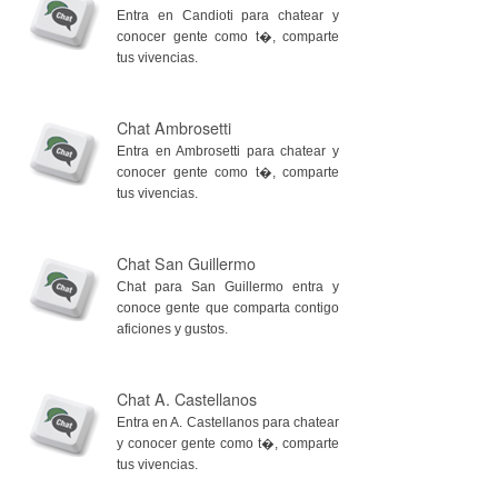
Entra en Candioti para chatear y
conocer gente como t�, comparte
tus vivencias.
Chat Ambrosetti
Entra en Ambrosetti para chatear y
conocer gente como t�, comparte
tus vivencias.
Chat San Guillermo
Chat para San Guillermo entra y
conoce gente que comparta contigo
aficiones y gustos.
Chat A. Castellanos
Entra en A. Castellanos para chatear
y conocer gente como t�, comparte
tus vivencias.