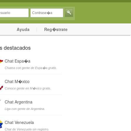
Ayuda
Reg�strate
s destacados
Chat Espa�a
Chatea con gente de Espa�a gratis.
Chat M�xico
Conoce gente en M�xico gratis.
Chat Argentina
Liga con gente de Argentina.
Chat Venezuela
Chat de Venezuela sin registro.