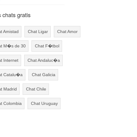
chats gratis
t Amistad
Chat Ligar
Chat Amor
t M�s de 30
Chat F�tbol
t Internet
Chat Andaluc�a
t Catalu�a
Chat Galicia
t Madrid
Chat Chile
t Colombia
Chat Uruguay