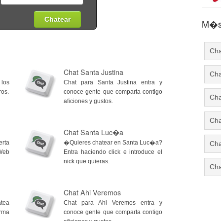
M�s 
Cha
Chat Santa Justina
Cha
 los
Chat para Santa Justina entra y
ros.
conoce gente que comparta contigo
Cha
aficiones y gustos.
Cha
Chat Santa Luc�a
erta
�Quieres chatear en Santa Luc�a?
Cha
 Web
Entra haciendo click e introduce el
nick que quieras.
Cha
Chat Ahi Veremos
tea
Chat para Ahi Veremos entra y
orma
conoce gente que comparta contigo