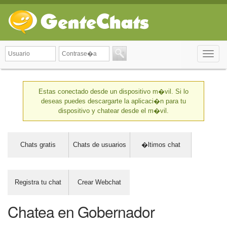
Toggle
naviga
Estas conectado desde un dispositivo m�vil. Si lo
deseas puedes descargarte la aplicaci�n para tu
dispositivo y chatear desde el m�vil.
Chats gratis
Chats de usuarios
�ltimos chat
Registra tu chat
Crear Webchat
Chatea en Gobernador