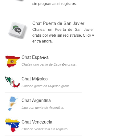
sin programas ni registros.
Chat Puerta de San Javier
Chatear en Puerta de San Javier
gratis por web sin registrarse. Click y
entra ahora.
Chat Espa�a
Chatea con gente de Espa�a gratis.
Chat M�xico
Conoce gente en M�xico gratis.
Chat Argentina
Liga con gente de Argentina.
Chat Venezuela
Chat de Venezuela sin registro.