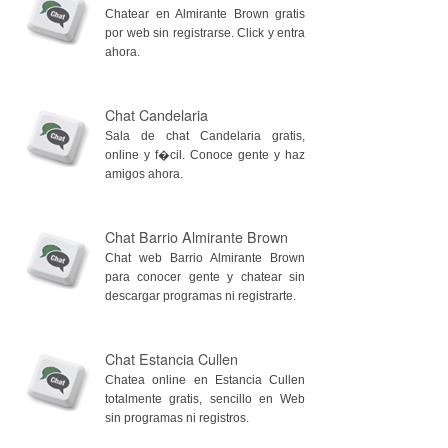
Chatear en Almirante Brown gratis
por web sin registrarse. Click y entra
ahora.
Chat Candelaria
Sala de chat Candelaria gratis,
online y f�cil. Conoce gente y haz
amigos ahora.
Chat Barrio Almirante Brown
Chat web Barrio Almirante Brown
para conocer gente y chatear sin
descargar programas ni registrarte.
Chat Estancia Cullen
Chatea online en Estancia Cullen
totalmente gratis, sencillo en Web
sin programas ni registros.