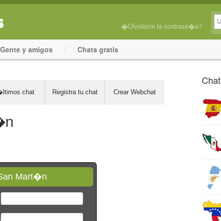
�Olvidaste la contrase�a?
Gente y amigos
Chats gratis
Chat
ltimos chat
Registra tu chat
Crear Webchat
�n
San Mart�n
*