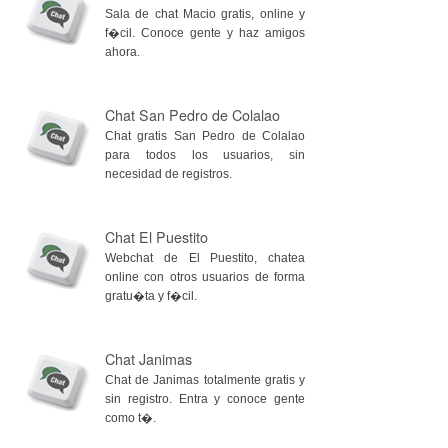
Sala de chat Macio gratis, online y
f�cil. Conoce gente y haz amigos
ahora.
Chat San Pedro de Colalao
Chat gratis San Pedro de Colalao
para todos los usuarios, sin
necesidad de registros.
Chat El Puestito
Webchat de El Puestito, chatea
online con otros usuarios de forma
gratu�ta y f�cil.
Chat Janimas
Chat de Janimas totalmente gratis y
sin registro. Entra y conoce gente
como t�.