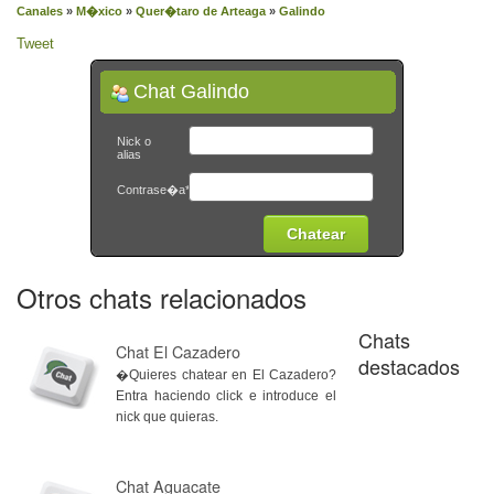
Canales
»
M�xico
»
Quer�taro de Arteaga
»
Galindo
Tweet
Chat Galindo
Nick o
alias
Contrase�a*
Otros chats relacionados
Chats
Chat El Cazadero
destacados
�Quieres chatear en El Cazadero?
Entra haciendo click e introduce el
nick que quieras.
Chat Aguacate