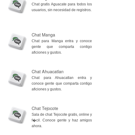
Chat gratis Aguacate para todos los
usuarios, sin necesidad de registros.
Chat Manga
Chat para Manga entra y conoce
gente que comparta contigo
aficiones y gustos.
Chat Ahuacatlan
Chat para Ahuacatlan entra y
conoce gente que comparta contigo
aficiones y gustos.
Chat Tejocote
Sala de chat Tejocote gratis, online y
f�cil. Conoce gente y haz amigos
ahora.