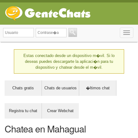
Toggle
naviga
Estas conectado desde un dispositivo m�vil. Si lo
deseas puedes descargarte la aplicaci�n para tu
dispositivo y chatear desde el m�vil.
Chats gratis
Chats de usuarios
�ltimos chat
Registra tu chat
Crear Webchat
Chatea en Mahagual