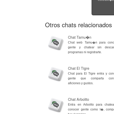
Otros chats relacionados
Chat Tamu�n
Chat web Tamu�n para cono
gente y chatear sin descar
programas ni registrarte.
Chat El Tigre
Chat para El Tigre entra y co
gente que comparta cont
aficiones y gustos.
Chat Arbolito
Entra en Arbolito para chate
conocer gente como t�, compa