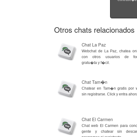
Otros chats relacionados
Chat La Paz
Webchat de La Paz, chatea on
con otros usuarios de fo
gratu�ta y f�cil.
Chat Tam�n
Chatear en Tam�n gratis por 
sin registrarse. Click y entra ahor
Chat El Carmen
Chat web El Carmen para cono
gente y chatear sin descar