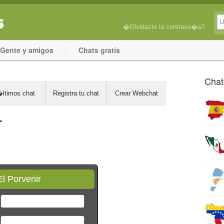
�Olvidaste la contrase�a?
Gente y amigos
Chats gratis
Chat
ltimos chat
Registra tu chat
Crear Webchat
r
El Porvenir
*