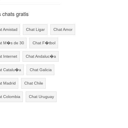
chats gratis
t Amistad
Chat Ligar
Chat Amor
t M�s de 30
Chat F�tbol
t Internet
Chat Andaluc�a
t Catalu�a
Chat Galicia
t Madrid
Chat Chile
t Colombia
Chat Uruguay