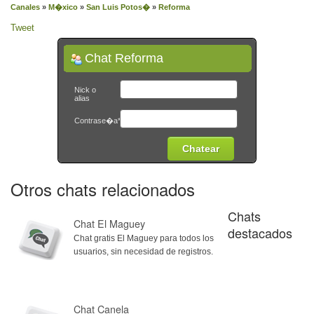
Canales
»
M�xico
»
San Luis Potos�
»
Reforma
Tweet
Chat Reforma
Nick o
alias
Contrase�a*
Otros chats relacionados
Chats
Chat El Maguey
destacados
Chat gratis El Maguey para todos los
usuarios, sin necesidad de registros.
Chat Canela