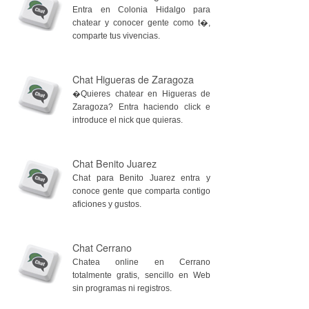
Entra en Colonia Hidalgo para
chatear y conocer gente como t�,
comparte tus vivencias.
Chat Higueras de Zaragoza
�Quieres chatear en Higueras de
Zaragoza? Entra haciendo click e
introduce el nick que quieras.
Chat Benito Juarez
Chat para Benito Juarez entra y
conoce gente que comparta contigo
aficiones y gustos.
Chat Cerrano
Chatea online en Cerrano
totalmente gratis, sencillo en Web
sin programas ni registros.