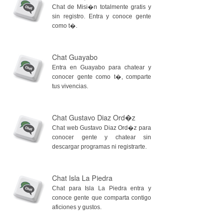
Chat de Misi�n totalmente gratis y
sin registro. Entra y conoce gente
como t�.
Chat Guayabo
Entra en Guayabo para chatear y
conocer gente como t�, comparte
tus vivencias.
Chat Gustavo Diaz Ord�z
Chat web Gustavo Diaz Ord�z para
conocer gente y chatear sin
descargar programas ni registrarte.
Chat Isla La Piedra
Chat para Isla La Piedra entra y
conoce gente que comparta contigo
aficiones y gustos.