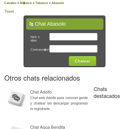
Canales
»
M�xico
»
Tabasco
»
Abasolo
Tweet
Chat Abasolo
Nick o
alias
Contrase�a*
Otros chats relacionados
Chats
Chat Adolfo
destacados
Chat web Adolfo para conocer gente
y chatear sin descargar programas
ni registrarte.
Chat Agua Bendita