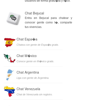
usuarios de forma gratu�ta y f�cil.
Chat Bejucal
Entra en Bejucal para chatear y
conocer gente como t�, comparte
tus vivencias.
Chat Espa�a
Chatea con gente de Espa�a gratis.
Chat M�xico
Conoce gente en M�xico gratis.
Chat Argentina
Liga con gente de Argentina.
Chat Venezuela
Chat de Venezuela sin registro.