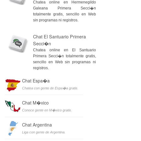
Chatea online en Hermenegildo
Galeana Primera Secci�n
totalmente gratis, sencillo en Web
sin programas ni registros.
Chat El Santuario Primera
Secci�n
Chatea online en El Santuario
Primera Secci�n totalmente gratis,
sencillo en Web sin programas ni
registros.
Chat Espa�a
Chatea con gente de Espa�a gratis.
Chat M�xico
Conoce gente en M�xico gratis.
Chat Argentina
Liga con gente de Argentina.