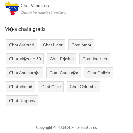
Chat Venezuela
Chat de Venezuela sin registro.
M�s chats gratis
Chat Amistad
Chat Ligar
Chat Amor
Chat M�s de 30
Chat F�tbol
Chat Internet
Chat Andaluc�a
Chat Catalu�a
Chat Galicia
Chat Madrid
Chat Chile
Chat Colombia
Chat Uruguay
Copyright © 2009-2026 GenteChats