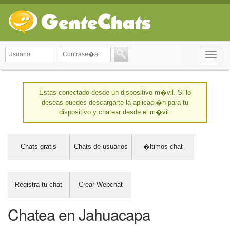
Toggle
naviga
Estas conectado desde un dispositivo m�vil. Si lo
deseas puedes descargarte la aplicaci�n para tu
dispositivo y chatear desde el m�vil.
Chats gratis
Chats de usuarios
�ltimos chat
Registra tu chat
Crear Webchat
Chatea en Jahuacapa