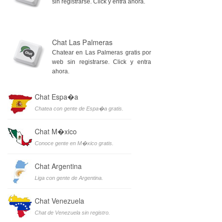
sin registrarse. Click y entra ahora.
Chat Las Palmeras
Chatear en Las Palmeras gratis por
web sin registrarse. Click y entra
ahora.
Chat Espa�a
Chatea con gente de Espa�a gratis.
Chat M�xico
Conoce gente en M�xico gratis.
Chat Argentina
Liga con gente de Argentina.
Chat Venezuela
Chat de Venezuela sin registro.