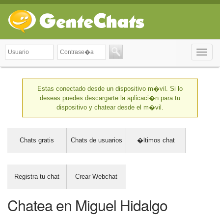
Toggle
naviga
Estas conectado desde un dispositivo m�vil. Si lo
deseas puedes descargarte la aplicaci�n para tu
dispositivo y chatear desde el m�vil.
Chats gratis
Chats de usuarios
�ltimos chat
Registra tu chat
Crear Webchat
Chatea en Miguel Hidalgo