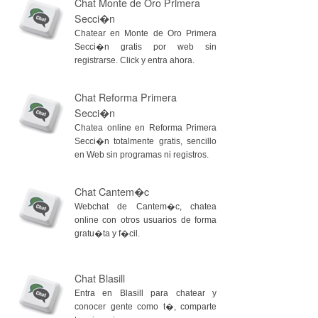
Chat Monte de Oro Primera
Secci�n
Chatear en Monte de Oro Primera
Secci�n gratis por web sin
registrarse. Click y entra ahora.
Chat Reforma Primera
Secci�n
Chatea online en Reforma Primera
Secci�n totalmente gratis, sencillo
en Web sin programas ni registros.
Chat Cantem�c
Webchat de Cantem�c, chatea
online con otros usuarios de forma
gratu�ta y f�cil.
Chat Blasill
Entra en Blasill para chatear y
conocer gente como t�, comparte