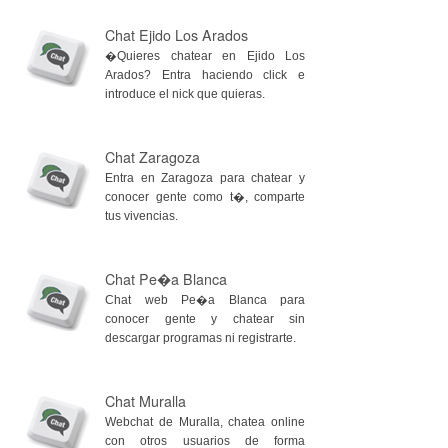
Chat Ejido Los Arados
�Quieres chatear en Ejido Los
Arados? Entra haciendo click e
introduce el nick que quieras.
Chat Zaragoza
Entra en Zaragoza para chatear y
conocer gente como t�, comparte
tus vivencias.
Chat Pe�a Blanca
Chat web Pe�a Blanca para
conocer gente y chatear sin
descargar programas ni registrarte.
Chat Muralla
Webchat de Muralla, chatea online
con otros usuarios de forma