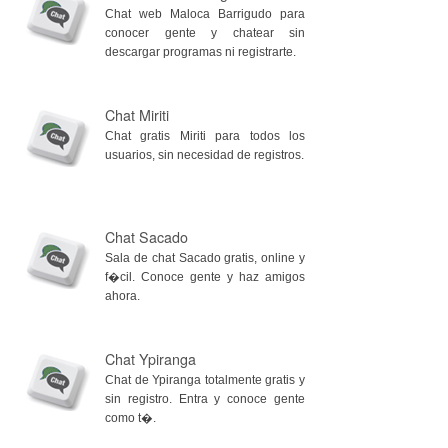
Chat web Maloca Barrigudo para
conocer gente y chatear sin
descargar programas ni registrarte.
Chat Miriti
Chat gratis Miriti para todos los
usuarios, sin necesidad de registros.
Chat Sacado
Sala de chat Sacado gratis, online y
f�cil. Conoce gente y haz amigos
ahora.
Chat Ypiranga
Chat de Ypiranga totalmente gratis y
sin registro. Entra y conoce gente
como t�.