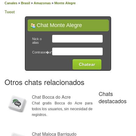
Canales
»
Brasil
»
Amazonas
»
Monte Alegre
Tweet
Chat Monte Alegre
Nick o
alias
Contrase�a*
Otros chats relacionados
Chats
Chat Bocca do Acre
destacados
Chat gratis Bocca do Acre para
todos los usuarios, sin necesidad de
registros.
Chat Maloca Barrigudo