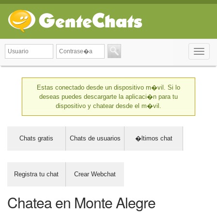
Toggle
naviga
Estas conectado desde un dispositivo m�vil. Si lo
deseas puedes descargarte la aplicaci�n para tu
dispositivo y chatear desde el m�vil.
Chats gratis
Chats de usuarios
�ltimos chat
Registra tu chat
Crear Webchat
Chatea en Monte Alegre