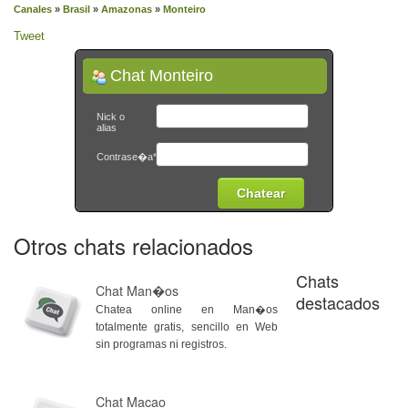
Canales
»
Brasil
»
Amazonas
»
Monteiro
Tweet
Chat Monteiro
Nick o
alias
Contrase�a*
Otros chats relacionados
Chats
Chat Man�os
destacados
Chatea online en Man�os
totalmente gratis, sencillo en Web
sin programas ni registros.
Chat Macao