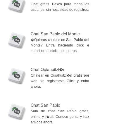
Chat gratis Tlaxco para todos los
usuarios, sin necesidad de registros.
Chat San Pablo del Monte
�Quieres chatear en San Pablo del
Monte? Entra haciendo click e
introduce el nick que quieras.
Chat Quiahuitzl�n
Chatear en Quiahuitzl�n gratis por
web sin registrarse. Click y entra
ahora.
Chat San Pablo
Sala de chat San Pablo gratis,
online y f�cil. Conoce gente y haz
amigos ahora.