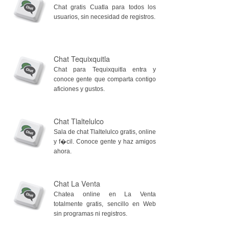
Chat gratis Cuatla para todos los
usuarios, sin necesidad de registros.
Chat Tequixquitla
Chat para Tequixquitla entra y
conoce gente que comparta contigo
aficiones y gustos.
Chat Tlaltelulco
Sala de chat Tlaltelulco gratis, online
y f�cil. Conoce gente y haz amigos
ahora.
Chat La Venta
Chatea online en La Venta
totalmente gratis, sencillo en Web
sin programas ni registros.