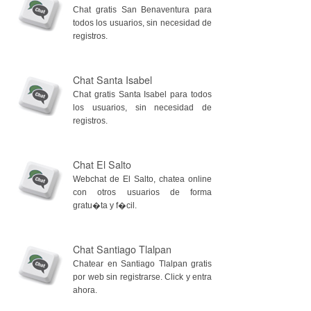
Chat gratis San Benaventura para
todos los usuarios, sin necesidad de
registros.
Chat Santa Isabel
Chat gratis Santa Isabel para todos
los usuarios, sin necesidad de
registros.
Chat El Salto
Webchat de El Salto, chatea online
con otros usuarios de forma
gratu�ta y f�cil.
Chat Santiago Tlalpan
Chatear en Santiago Tlalpan gratis
por web sin registrarse. Click y entra
ahora.