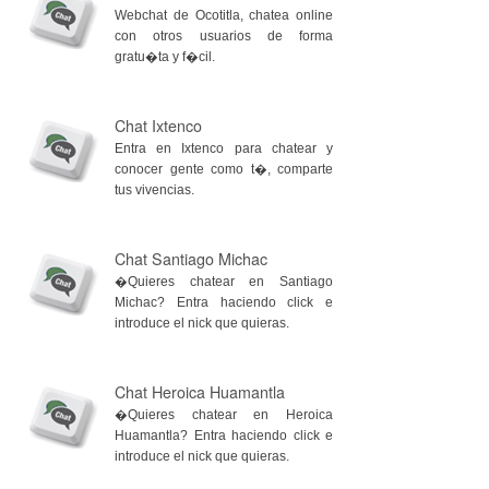
Webchat de Ocotitla, chatea online
con otros usuarios de forma
gratu�ta y f�cil.
Chat Ixtenco
Entra en Ixtenco para chatear y
conocer gente como t�, comparte
tus vivencias.
Chat Santiago Michac
�Quieres chatear en Santiago
Michac? Entra haciendo click e
introduce el nick que quieras.
Chat Heroica Huamantla
�Quieres chatear en Heroica
Huamantla? Entra haciendo click e
introduce el nick que quieras.