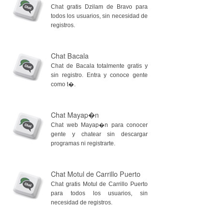
Chat gratis Dzilam de Bravo para
todos los usuarios, sin necesidad de
registros.
Chat Bacala
Chat de Bacala totalmente gratis y
sin registro. Entra y conoce gente
como t�.
Chat Mayap�n
Chat web Mayap�n para conocer
gente y chatear sin descargar
programas ni registrarte.
Chat Motul de Carrillo Puerto
Chat gratis Motul de Carrillo Puerto
para todos los usuarios, sin
necesidad de registros.