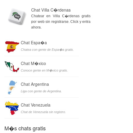
Chat Villa C�rdenas
Chatear en Villa C�rdenas gratis
por web sin registrarse. Click y entra
ahora.
Chat Espa�a
Chatea con gente de Espa�a gratis.
Chat M�xico
Conoce gente en M�xico gratis.
Chat Argentina
Liga con gente de Argentina.
Chat Venezuela
Chat de Venezuela sin registro.
M�s chats gratis