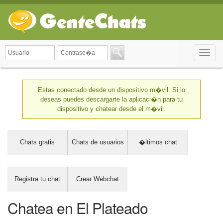
Toggle
naviga
Estas conectado desde un dispositivo m�vil. Si lo
deseas puedes descargarte la aplicaci�n para tu
dispositivo y chatear desde el m�vil.
Chats gratis
Chats de usuarios
�ltimos chat
Registra tu chat
Crear Webchat
Chatea en El Plateado