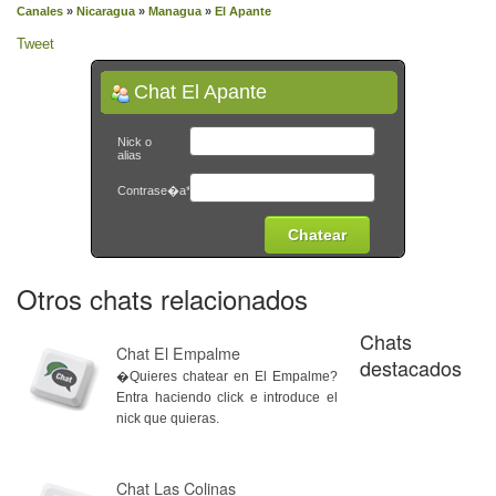
Canales
»
Nicaragua
»
Managua
»
El Apante
Tweet
Chat El Apante
Nick o
alias
Contrase�a*
Otros chats relacionados
Chats
Chat El Empalme
destacados
�Quieres chatear en El Empalme?
Entra haciendo click e introduce el
nick que quieras.
Chat Las Colinas