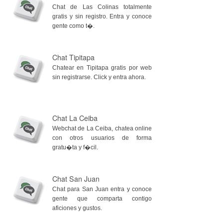
Chat de Las Colinas totalmente
gratis y sin registro. Entra y conoce
gente como t�.
Chat Tipitapa
Chatear en Tipitapa gratis por web
sin registrarse. Click y entra ahora.
Chat La Ceiba
Webchat de La Ceiba, chatea online
con otros usuarios de forma
gratu�ta y f�cil.
Chat San Juan
Chat para San Juan entra y conoce
gente que comparta contigo
aficiones y gustos.